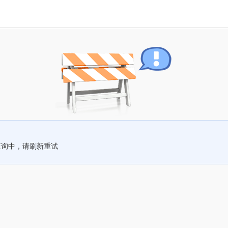
查询中，请刷新重试