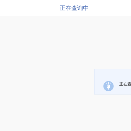
正在查询中
正在