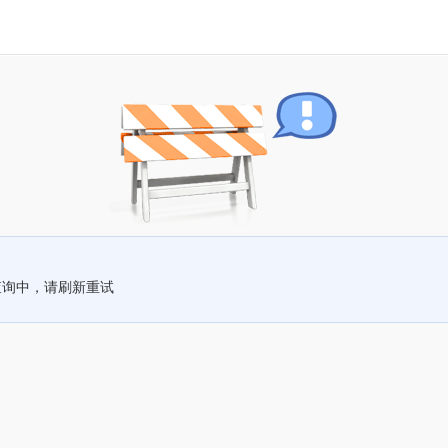
查询中，请刷新重试