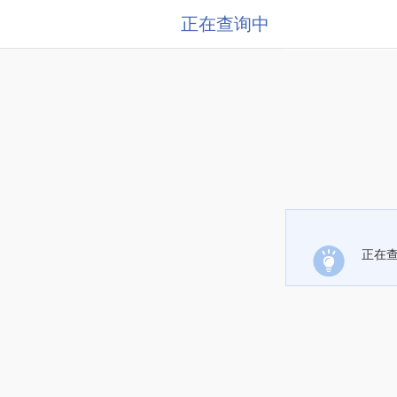
正在查询中
正在