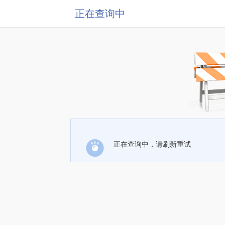
正在查询中
正在查询中，请刷新重试